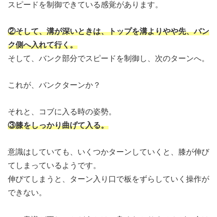
スピードを制御できている感覚があります。
②そして、溝が深いときは、トップを溝よりやや先、バン
ク側へ入れて行く。
そして、バンク部分でスピードを制御し、次のターンへ。
これが、バンクターンか？
それと、コブに入る時の姿勢。
③膝をしっかり曲げて入る。
意識はしていても、いくつかターンしていくと、膝が伸び
てしまっているようです。
伸びてしまうと、ターン入り口で板をずらしていく操作が
できない。