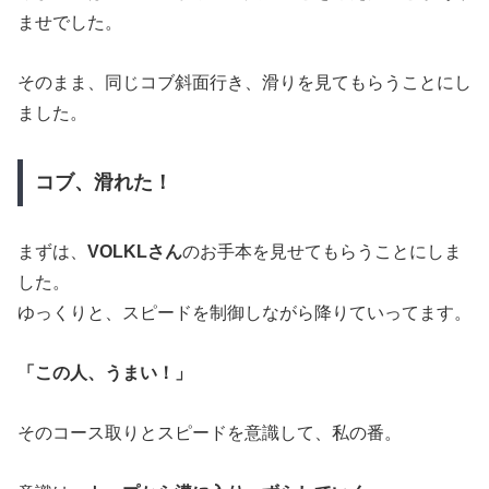
ませでした。
そのまま、同じコブ斜面行き、滑りを見てもらうことにし
ました。
コブ、滑れた！
まずは、
VOLKLさん
のお手本を見せてもらうことにしま
した。
ゆっくりと、スピードを制御しながら降りていってます。
「この人、うまい！」
そのコース取りとスピードを意識して、私の番。