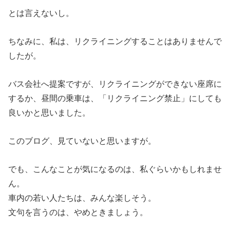
とは言えないし。
ちなみに、私は、リクライニングすることはありませんで
したが。
バス会社へ提案ですが、リクライニングができない座席に
するか、昼間の乗車は、「リクライニング禁止」にしても
良いかと思いました。
このブログ、見ていないと思いますが。
でも、こんなことが気になるのは、私ぐらいかもしれませ
ん。
車内の若い人たちは、みんな楽しそう。
文句を言うのは、やめときましょう。