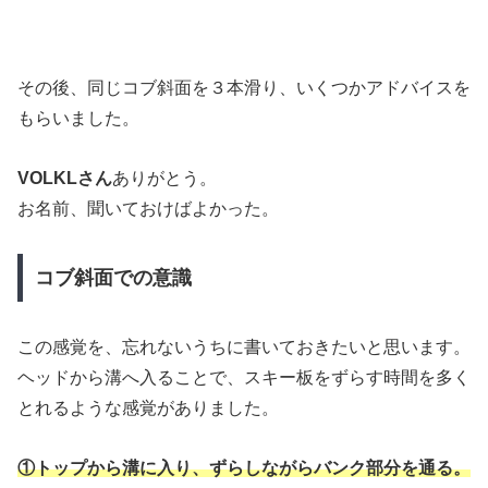
その後、同じコブ斜面を３本滑り、いくつかアドバイスを
もらいました。
VOLKLさん
ありがとう。
お名前、聞いておけばよかった。
コブ斜面での意識
この感覚を、忘れないうちに書いておきたいと思います。
ヘッドから溝へ入ることで、スキー板をずらす時間を多く
とれるような感覚がありました。
①トップから溝に入り、ずらしながらバンク部分を通る。