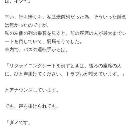
は、キツイ。
幸い、行も帰りも、私は最前列だった為、そういった懸念
は無かったのですが。
私の左側の列の乗客を見ると、前の座席の人が最大までシ
ートを倒していて、窮屈そうでした。
車内で、バスの運転手からは、
「リクライニングシートを倒すときは、後ろの座席の人
に、ひと声掛けてください。トラブルが増えています。」
とアナウンスしています。
でも、声を掛けられても、
「ダメです」