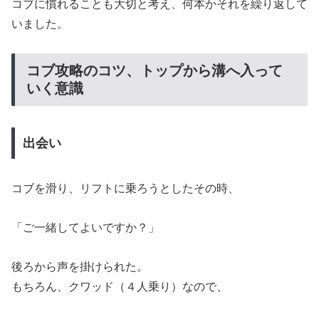
コブに慣れることも大切と考え、何本かそれを繰り返して
いました。
コブ攻略のコツ、トップから溝へ入って
いく意識
出会い
コブを滑り、リフトに乗ろうとしたその時、
「ご一緒してよいですか？」
後ろから声を掛けられた。
もちろん、クワッド（４人乗り）なので、