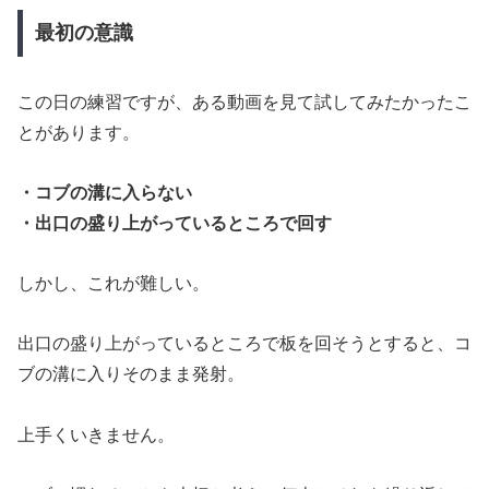
最初の意識
この日の練習ですが、ある動画を見て試してみたかったこ
とがあります。
・コブの溝に入らない
・出口の盛り上がっているところで回す
しかし、これが難しい。
出口の盛り上がっているところで板を回そうとすると、コ
ブの溝に入りそのまま発射。
上手くいきません。