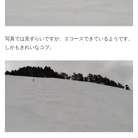
写真では見ずらいですが、２コースできているようです。
しかもきれいなコブ。