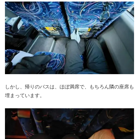
しかし、帰りのバスは、ほぼ満席で、もちろん隣の座席も
埋まっています。