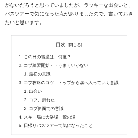
がないだろうと思っていましたが、ラッキーな出会いと、
バスツアーで気になった点がありましたので、書いておき
たいと思います。
目次
この日の雪温は、何度？
コブ練習開始・・うまくいかない
最初の意識
コブ攻略のコツ、トップから溝へ入っていく意識
出会い
コブ、滑れた！
コブ斜面での意識
スキー場に大浴場 鷲の湯
日帰りバスツアーで気になったこと