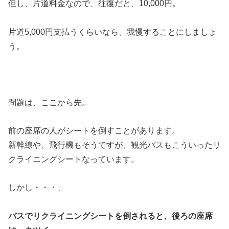
但し、片道料金なので、往復だと、10,000円。
片道5,000円支払うくらいなら、我慢することにしましょ
う。
問題は、ここから先。
前の座席の人がシートを倒すことがあります。
新幹線や、飛行機もそうですが、観光バスもこういったリ
クライニングシートなっています。
しかし・・・、
バスでリクライニングシートを倒されると、後ろの座席