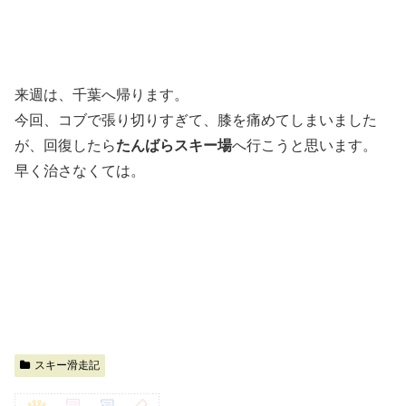
来週は、千葉へ帰ります。
今回、コブで張り切りすぎて、膝を痛めてしまいました
が、回復したら
たんばらスキー場
へ行こうと思います。
早く治さなくては。
スキー滑走記