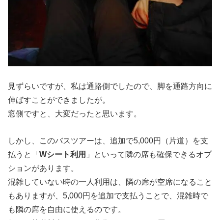
見ずらいですが、私は通路側でしたので、脚を通路方向に
伸ばすことができましたが。
窓側ですと、大変だったと思います。
しかし、このバスツアーは、追加で5,000円（片道）を支
払うと「
Wシート利用
」といって隣の席も確保できるオプ
ションがあります。
混雑していない時の一人利用は、隣の席が空席になること
もありますが、5,000円を追加で支払うことで、混雑時で
も隣の席を自由に使えるのです。