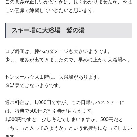
この意識が正しいかどうかは、良くわかりませんが、今は
この意識で練習していきたいと思います。
スキー場に大浴場 鷲の湯
コブ斜面は、膝へのダメージも大きいようです。
少し、痛みが出てきましたので、早めに上がり大浴場へ。
センターハウス１階に、大浴場があります。
※温泉ではないようです。
通常料金は、1,000円ですが、この日帰りバスツアーに
は、特典で500円の割引券がもらえます。
1,000円ですと、少し考えてしまいますが、500円だと
「ちょっと入ってみようか」という気持ちになってしまい
ます。