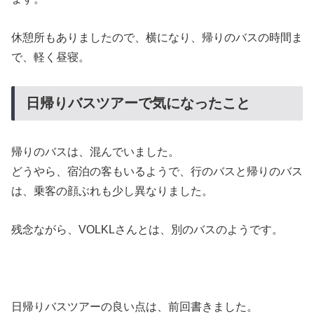
休憩所もありましたので、横になり、帰りのバスの時間ま
で、軽く昼寝。
日帰りバスツアーで気になったこと
帰りのバスは、混んでいました。
どうやら、宿泊の客もいるようで、行のバスと帰りのバス
は、乗客の顔ぶれも少し異なりました。
残念ながら、VOLKLさんとは、別のバスのようです。
日帰りバスツアーの良い点は、前回書きました。