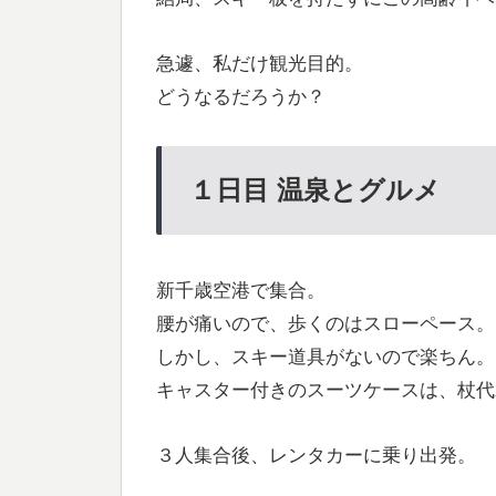
急遽、私だけ観光目的。
どうなるだろうか？
１日目 温泉とグルメ
新千歳空港で集合。
腰が痛いので、歩くのはスローペース。
しかし、スキー道具がないので楽ちん。
キャスター付きのスーツケースは、杖代
３人集合後、レンタカーに乗り出発。