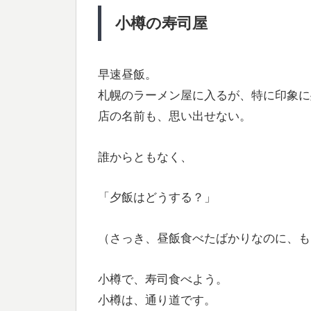
小樽の寿司屋
早速昼飯。
札幌のラーメン屋に入るが、特に印象に
店の名前も、思い出せない。
誰からともなく、
「夕飯はどうする？」
（さっき、昼飯食べたばかりなのに、も
小樽で、寿司食べよう。
小樽は、通り道です。