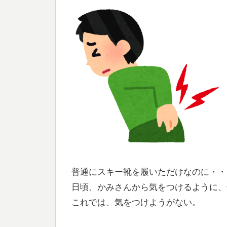
普通にスキー靴を履いただけなのに・・
日頃、かみさんから気をつけるように、
これでは、気をつけようがない。