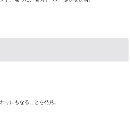
わりにもなることを発見。