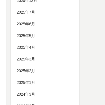
2025年12月
2025年7月
2025年6月
2025年5月
2025年4月
2025年3月
2025年2月
2025年1月
2024年3月