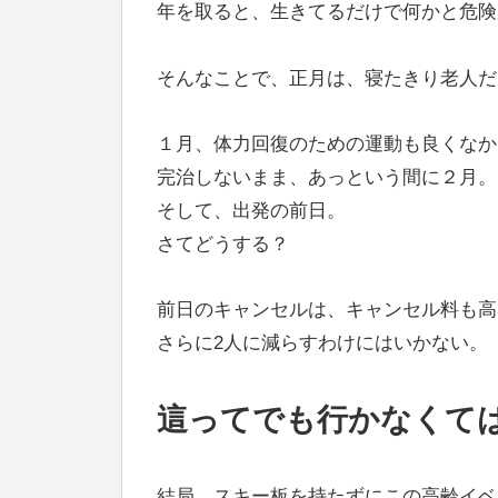
年を取ると、生きてるだけで何かと危険
そんなことで、正月は、寝たきり老人だ
１月、体力回復のための運動も良くなか
完治しないまま、あっという間に２月。
そして、出発の前日。
さてどうする？
前日のキャンセルは、キャンセル料も高
さらに2人に減らすわけにはいかない。
這ってでも行かなくて
結局、スキー板を持たずにこの高齢イベ