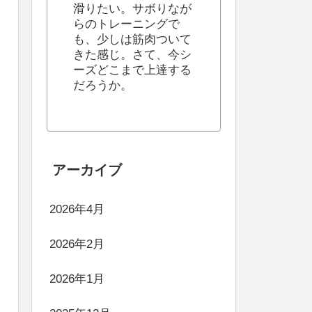
滑りたい。サボりなが
らのトレーニングで
も、少しは筋肉ついて
きた感じ。さて、今シ
ーズどこまで上達する
だろうか。
アーカイブ
2026年4月
2026年2月
2026年1月