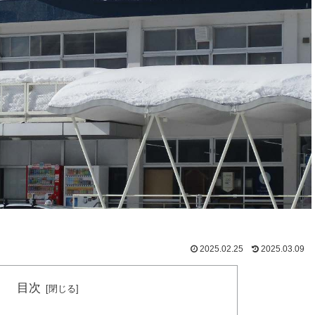
2025.02.25
2025.03.09
目次