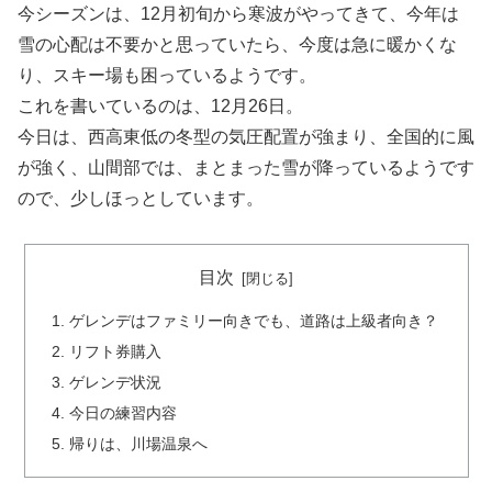
今シーズンは、12月初旬から寒波がやってきて、今年は
雪の心配は不要かと思っていたら、今度は急に暖かくな
り、スキー場も困っているようです。
これを書いているのは、12月26日。
今日は、西高東低の冬型の気圧配置が強まり、全国的に風
が強く、山間部では、まとまった雪が降っているようです
ので、少しほっとしています。
目次
ゲレンデはファミリー向きでも、道路は上級者向き？
リフト券購入
ゲレンデ状況
今日の練習内容
帰りは、川場温泉へ