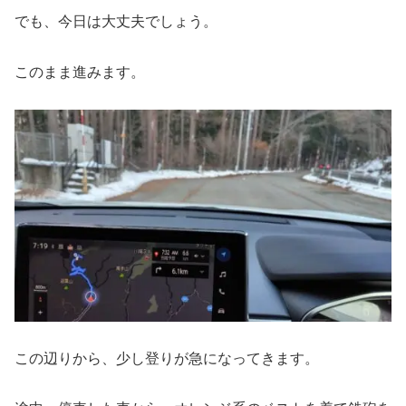
でも、今日は大丈夫でしょう。
このまま進みます。
この辺りから、少し登りが急になってきます。