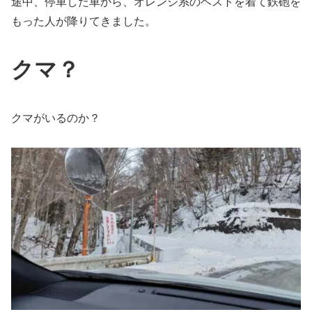
途中、停車した車から、オレンジ系のベストを着て鉄砲を
もった人が降りてきました。
クマ？
クマがいるのか？