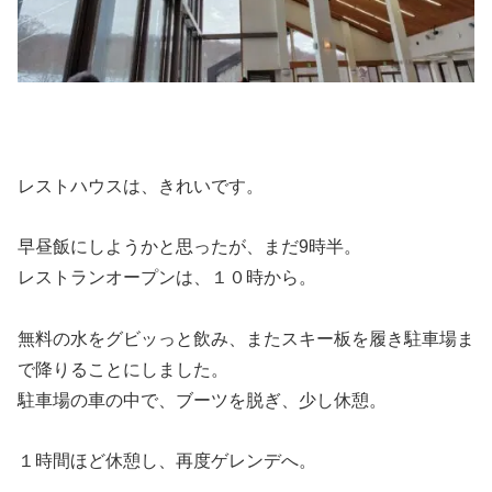
レストハウスは、きれいです。
早昼飯にしようかと思ったが、まだ9時半。
レストランオープンは、１０時から。
無料の水をグビッっと飲み、またスキー板を履き駐車場ま
で降りることにしました。
駐車場の車の中で、ブーツを脱ぎ、少し休憩。
１時間ほど休憩し、再度ゲレンデへ。