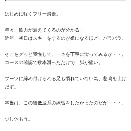
はじめに軽くフリー滑走。
年々、筋力が衰えてくるのが分かる。
近年、初日はスキーをするのが嫌になるほど、バラバラ。
そこをグッと我慢して、一本を丁寧に滑ってみるが・・。
コースの確認で数本滑っただけで、脚が痛い。
ブーツに締め付けられる足も慣れていない為、悲鳴を上げ
だす。
本当は、この後低速系の練習をしたかったのだが・・・。
少し休もう。