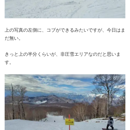
上の写真の左側に、コブができるみたいですが、今日はま
だ無い。
きっと上の半分くらいが、非圧雪エリアなのだと思いま
す。