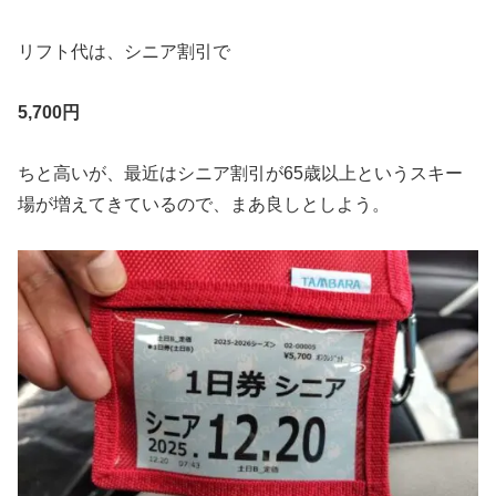
リフト代は、シニア割引で
5,700円
ちと高いが、最近はシニア割引が65歳以上というスキー
場が増えてきているので、まあ良しとしよう。