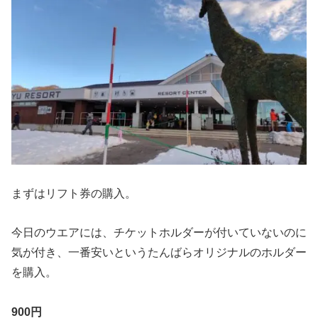
まずはリフト券の購入。
今日のウエアには、チケットホルダーが付いていないのに
気が付き、一番安いというたんばらオリジナルのホルダー
を購入。
900円