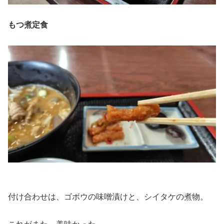
もつ煮定食
付け合わせは、ゴボウの味噌漬けと、シイタケの煮物。