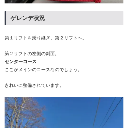
ゲレンデ状況
第１リフトを乗り継ぎ、第２リフトへ。
第２リフトの左側の斜面。
センターコース
ここがメインのコースなのでしょう。
きれいに整備されています。