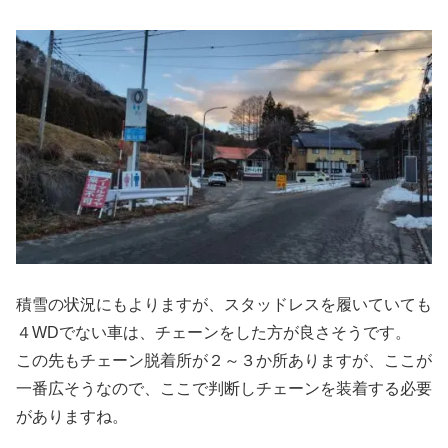
積雪の状況にもよりますが、スタッドレスを履いていても
４WDでない車は、チェーンをした方が良さそうです。
この先もチェーン脱着所が２～３か所ありますが、ここが
一番広そうなので、ここで判断しチェーンを装着する必要
がありますね。