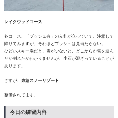
レイクウッドコース
各コース、「ブッシュ有」の立札が立っていて、注意して
降りてみますが、それほどブッシュは見当たらない。
ひどいスキー場だと、雪が少ないと、どこからか雪を運ん
だか削れたかわかりませんが、小石が混ざっていることが
あります。
さすが、
東急スノーリゾート
整備されてます。
今日の練習内容