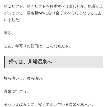
第２リフト、第４リフトを数本すべりましたが、気温が上
がってきて、雪も超wetになり全くすべらなくなってしま
いました。
帰ろ。
まあ、年寄りの初日は、こんなもんさ。
帰りは、川場温泉へ
脚も痛いし、腰も痛い。
温泉に行こう。
そういえば近くに、安くて空いている温泉があった。