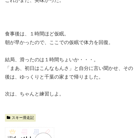
これがまた、美味かった。
食事後は、１時間ほど仮眠。
朝が早かったので、ここでの仮眠で体力を回復。
結局、滑ったのは１時間ちょいか・・・。
「まあ、初日はこんなもんさ」と自分に言い聞かせ、その
後は、ゆっくりと千葉の家まで帰りました。
次は、ちゃんと練習しよ。
スキー滑走記