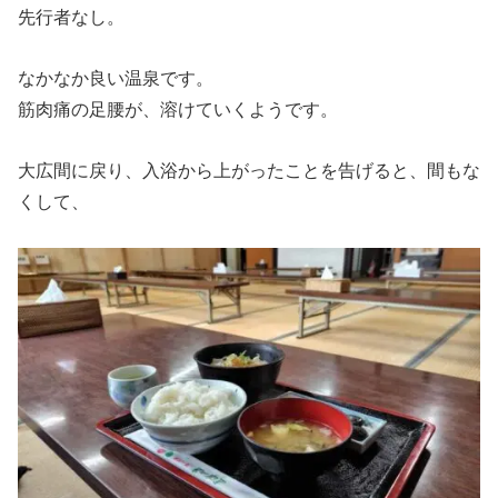
先行者なし。
なかなか良い温泉です。
筋肉痛の足腰が、溶けていくようです。
大広間に戻り、入浴から上がったことを告げると、間もな
くして、